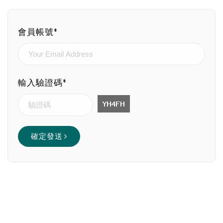
會員帳號*
輸入驗證碼*
確定發送