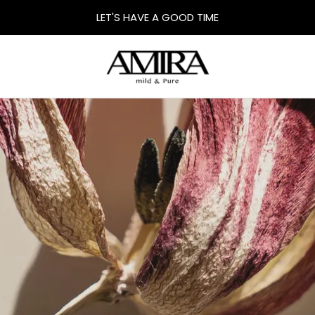
LET'S HAVE A GOOD TIME