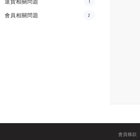
退貨相關問題
1
會員相關問題
2
會員條款