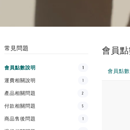
常見問題
會員點
會員點數說明
1
會員點數
運費相關說明
1
產品相關問題
2
付款相關問題
5
商品售後問題
1