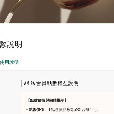
數說明
使用說明
AMIRA 會員點數權益說明
【點數價值與回饋機制】
•
點數價值：
1 點會員點數等於新台幣 1 元。