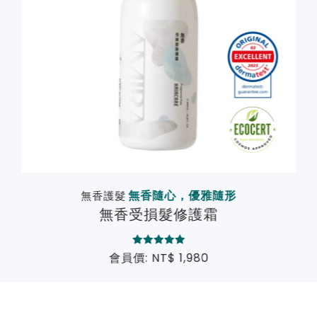
無香隨心，優雅隨形
無香護髮
無香受損髮修護霜
會員價: NT$ 1,980