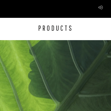
PRODUCTS