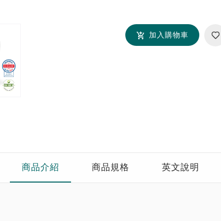
加入購物車
商品介紹
商品規格
英文說明