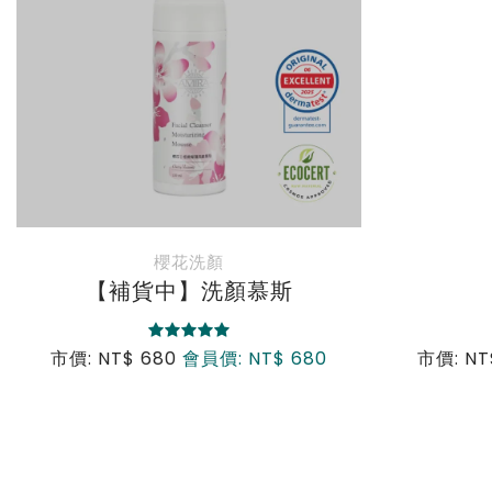
櫻花洗顏
【補貨中】洗顏慕斯
市價: NT$ 680
會員價: NT$ 680
市價: NT