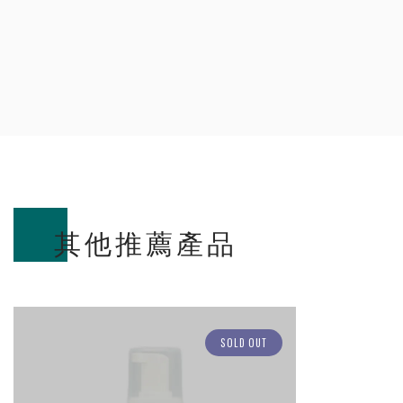
其他推薦產品
SOLD OUT