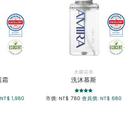
木蘭花香
護霜
洗沐慕斯
NT$ 1,980
市價: NT$ 780
會員價: NT$ 680