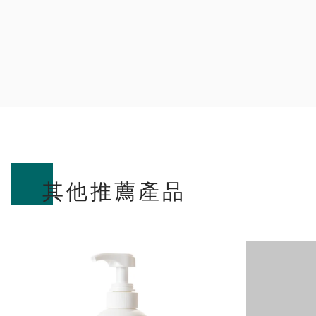
其他推薦產品
SOLD OUT