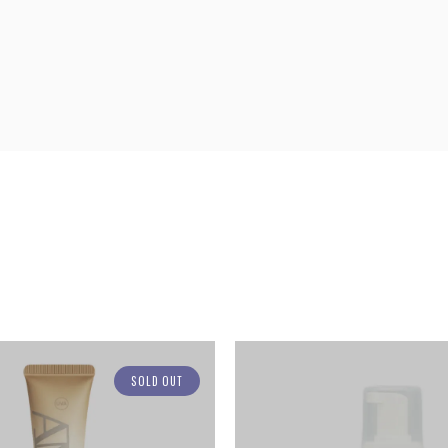
SOLD OUT