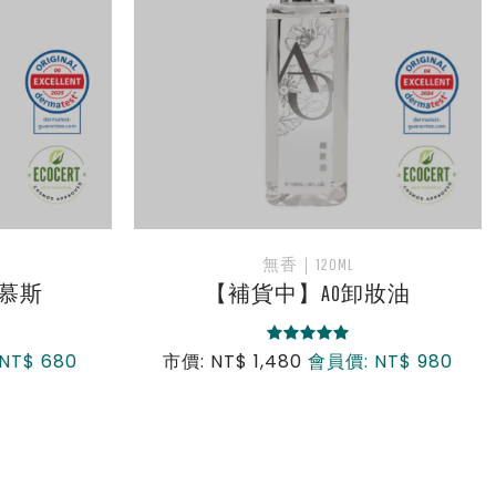
市價: NT$ 2,380
會員價: NT$ 1,980
妝油
NT$ 980