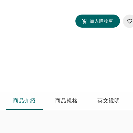
加入購物車
商品介紹
商品規格
英文說明