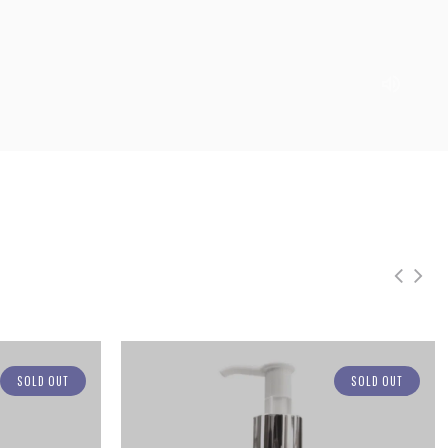
無香身體乳
SOLD OUT
無香身體乳