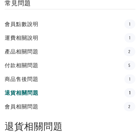
常見問題
會員點數說明
1
運費相關說明
1
產品相關問題
2
付款相關問題
5
商品售後問題
1
退貨相關問題
1
會員相關問題
2
退貨相關問題