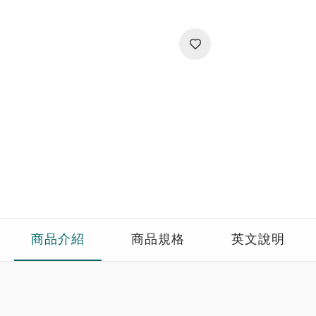
商品介紹
商品規格
英文說明