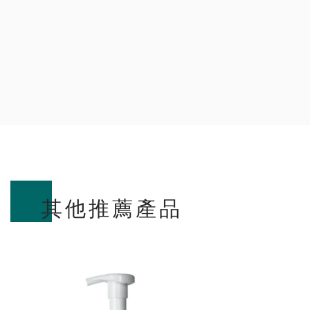
其他推薦產品