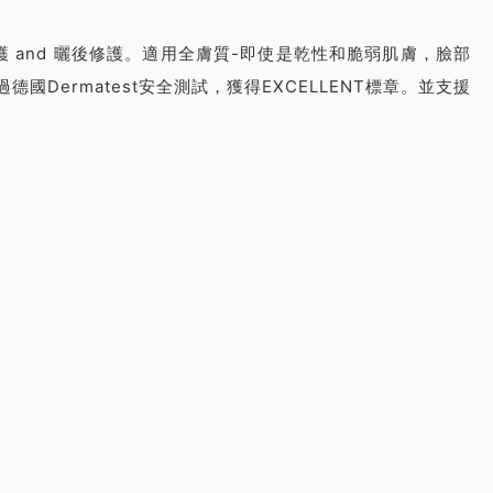
 and 曬後修護。適用全膚質-即使是乾性和脆弱肌膚，臉部
Dermatest安全測試，獲得EXCELLENT標章。並支援