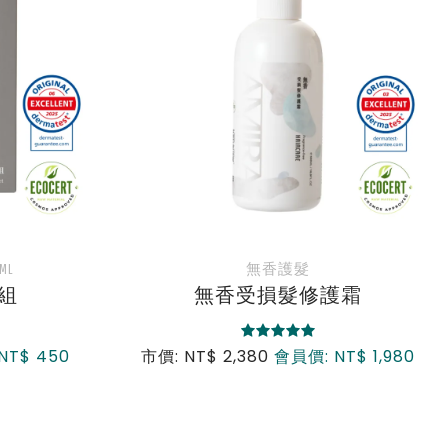
市價: NT$ 1,480
會員價: NT$ 980
護霜
NT$ 1,980