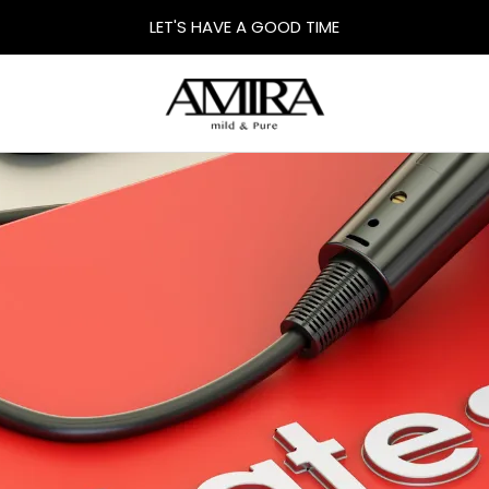
LET'S HAVE A GOOD TIME