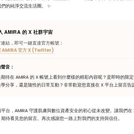
們的純淨交流生活圈。 ✨
 AMIRA 的 X 社群宇宙
方連結，即可一鍵直達官方帳號：
MIRA 官方 X (Twitter)
的聲音：
期待在 AMIRA 的 X 帳號上看到什麼樣的精彩內容呢？是即時的限
美學分享，還是隨性的日常互動？非常歡迎您直接在 X 平台上留言告
平台，AMIRA 守護肌膚與數位資產安全的初心從未改變。讓我們在 
，期待看見您的留言。再次感謝您一路上對我們的支持與信任。