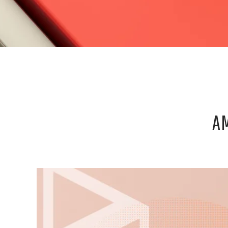
平
台
-
探
索
有
機