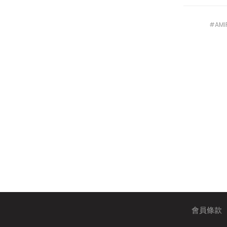
#AM
會員條款