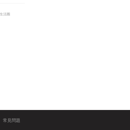
淨生活圈
常見問題