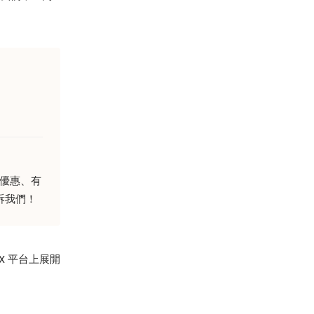
定優惠、有
訴我們！
X 平台上展開