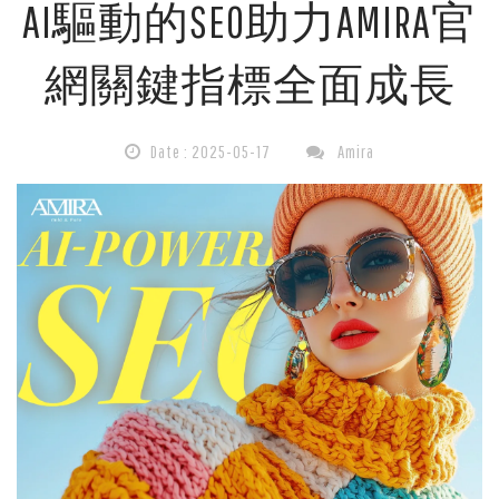
AI驅動的SEO助力AMIRA官
代：
網關鍵指標全面成長
AMIRA
官
Date : 2025-05-17
Amira
網
SEO
成
效