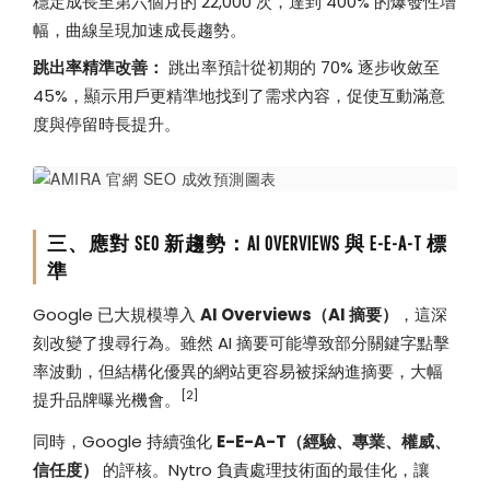
穩定成長至第六個月的 22,000 次，達到 400% 的爆發性增
幅，曲線呈現加速成長趨勢。
跳出率精準改善：
跳出率預計從初期的 70% 逐步收斂至
45%，顯示用戶更精準地找到了需求內容，促使互動滿意
度與停留時長提升。
三、應對 SEO 新趨勢：AI OVERVIEWS 與 E-E-A-T 標
準
Google 已大規模導入
AI Overviews（AI 摘要）
，這深
刻改變了搜尋行為。雖然 AI 摘要可能導致部分關鍵字點擊
率波動，但結構化優異的網站更容易被採納進摘要，大幅
[2]
提升品牌曝光機會。
同時，Google 持續強化
E-E-A-T（經驗、專業、權威、
信任度）
的評核。Nytro 負責處理技術面的最佳化，讓