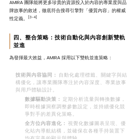
AMIRA 團隊能將更多珍貴的資源投入於內容的專業度與品
牌故事的敘述，徹底符合搜尋引擎對「優質內容」的權威
[3-4]
性定義。
四、整合策略：技術自動化與內容創新雙軌
並進
為發揮最大效益，AMIRA 採用以下雙軌並進策略：
技術與內容協同：
自動化處理標籤、關鍵字與結
構優化，讓專業團隊專注於內容深度、專業故事
與用戶體驗設計。
數據驅動決策：
定期分析流量與轉換數據，
即時根據洞察調整參數設定，並持續優化競
爭對手的差異化策略。
全方位內容進化：
視覺化數據圖表呈現、優
化站內導航結構，並確保在各種手持裝置下
均有完美的顯示與體驗。