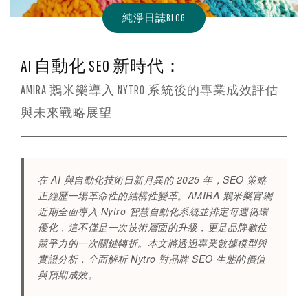
專
純淨日誌BLOG
業
AI 自動化 SEO 新時代：
評
AMIRA 鵝米樂導入 NYTRO 系統後的專業成效評估
與未來戰略展望
估
在 AI 與自動化技術日新月異的 2025 年，SEO 策略
正經歷一場革命性的結構性變革。AMIRA 鵝米樂官網
近期全面導入 Nytro 智慧自動化系統並排定每週循環
優化，這不僅是一次技術層面的升級，更是品牌數位
競爭力的一次關鍵轉折。本文將透過專業數據模型與
實證分析，全面解析 Nytro 對品牌 SEO 生態的價值
與預期成效。