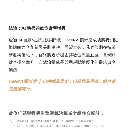
結論：AI 時代的數位資產增長
透過 AI 自動化處理技術門檻，AMIRA 鵝米樂成功將行銷動
能轉向內容創新與品牌深耕。展望未來，我們預期在持續
監測與優化下，官網將逐步穩固其數位流量底座，實現關
鍵字排名攀升、自然流量成長與用戶體驗優化的長遠資產
價值。
AMIRA 鵝米樂 ｜ 以數據為骨架，以品牌為靈魂，數位成
長優雅前行。
數位行銷與搜尋引擎演算法權威文獻整合腳註：
[1] Exploding Topics: Future of SEO Trends 2025 & 2026.
[2] Search Engine Journal: Google AI Overviews Impact Study.