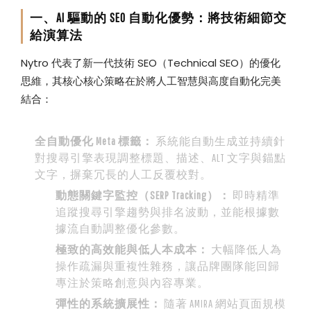
一、AI 驅動的 SEO 自動化優勢：將技術細節交
給演算法
Nytro 代表了新一代技術 SEO（Technical SEO）的優化
思維，其核心核心策略在於將人工智慧與高度自動化完美
結合：
全自動優化 Meta 標籤：
系統能自動生成並持續針
對搜尋引擎表現調整標題、描述、ALT 文字與錨點
文字，摒棄冗長的人工反覆校對。
動態關鍵字監控（SERP Tracking）：
即時精準
追蹤搜尋引擎趨勢與排名波動，並能根據數
據流自動調整優化參數。
極致的高效能與低人本成本：
大幅降低人為
操作疏漏與重複性雜務，讓品牌團隊能回歸
專注於策略創意與內容專業。
彈性的系統擴展性：
隨著 AMIRA 網站頁面規模