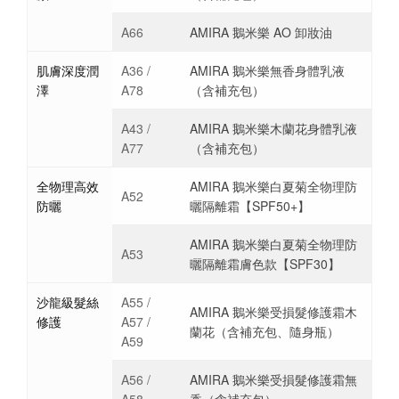
A66
AMIRA 鵝米樂 AO 卸妝油
肌膚深度潤
A36 /
AMIRA 鵝米樂無香身體乳液
澤
A78
（含補充包）
A43 /
AMIRA 鵝米樂木蘭花身體乳液
A77
（含補充包）
全物理高效
AMIRA 鵝米樂白夏菊全物理防
A52
防曬
曬隔離霜【SPF50+】
AMIRA 鵝米樂白夏菊全物理防
A53
曬隔離霜膚色款【SPF30】
沙龍級髮絲
A55 /
AMIRA 鵝米樂受損髮修護霜木
修護
A57 /
蘭花（含補充包、隨身瓶）
A59
A56 /
AMIRA 鵝米樂受損髮修護霜無
A58
香（含補充包）