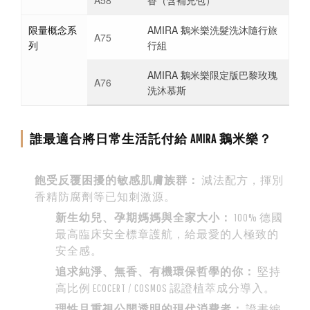
限量概念系
AMIRA 鵝米樂洗髮洗沐隨行旅
A75
列
行組
AMIRA 鵝米樂限定版巴黎玫瑰
A76
洗沐慕斯
誰最適合將日常生活託付給 AMIRA 鵝米樂？
飽受反覆困擾的敏感肌膚族群：
減法配方，揮別
香精防腐劑等已知刺激源。
新生幼兒、孕期媽媽與全家大小：
100% 德國
最高臨床安全標章護航，給最愛的人極致的
安全感。
追求純淨、無香、有機環保哲學的你：
堅持
高比例 ECOCERT / COSMOS 認證植萃成分導入。
理性且重視公開透明的現代消費者：
證書編