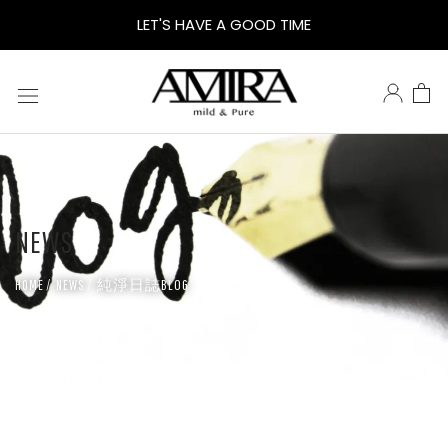
AMIRA
LET'S HAVE A GOOD TIME
鵝
米
樂
NEWS
全
純淨日誌BLOG
HOME
NEWS
系
列