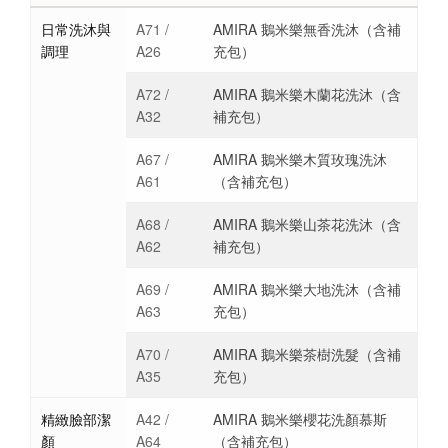
日常洗沐與
A71 /
AMIRA 鵝米樂無香洗沐（含補
調理
A26
充包）
A72 /
AMIRA 鵝米樂木蘭花洗沐（含
A32
補充包）
A67 /
AMIRA 鵝米樂木質玫瑰洗沐
A61
（含補充包）
A68 /
AMIRA 鵝米樂山茶花洗沐（含
A62
補充包）
A69 /
AMIRA 鵝米樂大地洗沐（含補
A63
充包）
A70 /
AMIRA 鵝米樂茶樹洗髮（含補
A35
充包）
精緻臉部潔
A42 /
AMIRA 鵝米樂櫻花洗顏慕斯
顏
A64
（含補充包）