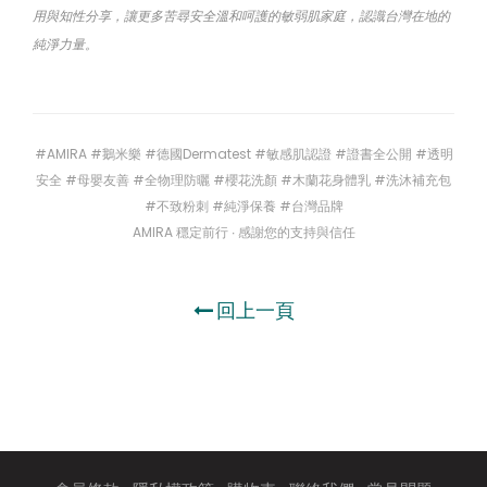
用與知性分享，讓更多苦尋安全溫和呵護的敏弱肌家庭，認識台灣在地的
純淨力量。
#AMIRA #鵝米樂 #德國Dermatest #敏感肌認證 #證書全公開 #透明
安全 #母嬰友善 #全物理防曬 #櫻花洗顏 #木蘭花身體乳 #洗沐補充包
#不致粉刺 #純淨保養 #台灣品牌
AMIRA 穩定前行 ∙ 感謝您的支持與信任
回上一頁