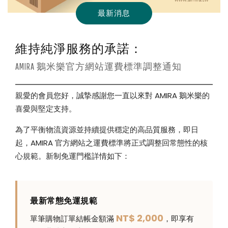
最新消息
維持純淨服務的承諾：
AMIRA 鵝米樂官方網站運費標準調整通知
親愛的會員您好，誠摯感謝您一直以來對 AMIRA 鵝米樂的
喜愛與堅定支持。
為了平衡物流資源並持續提供穩定的高品質服務，即日
起，AMIRA 官方網站之運費標準將正式調整回常態性的核
心規範。新制免運門檻詳情如下：
最新常態免運規範
NT$ 2,000
單筆購物訂單結帳金額滿
，即享有