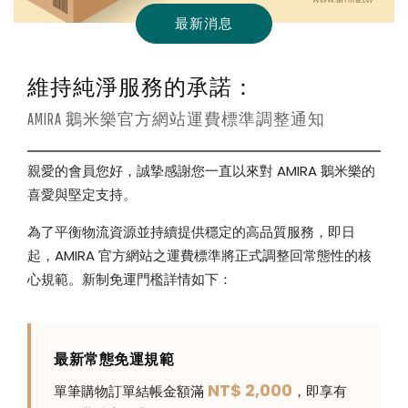
最新消息
維持純淨服務的承諾：
AMIRA 鵝米樂官方網站運費標準調整通知
親愛的會員您好，誠摯感謝您一直以來對 AMIRA 鵝米樂的
喜愛與堅定支持。
為了平衡物流資源並持續提供穩定的高品質服務，即日
起，AMIRA 官方網站之運費標準將正式調整回常態性的核
心規範。新制免運門檻詳情如下：
最新常態免運規範
NT$ 2,000
單筆購物訂單結帳金額滿
，即享有