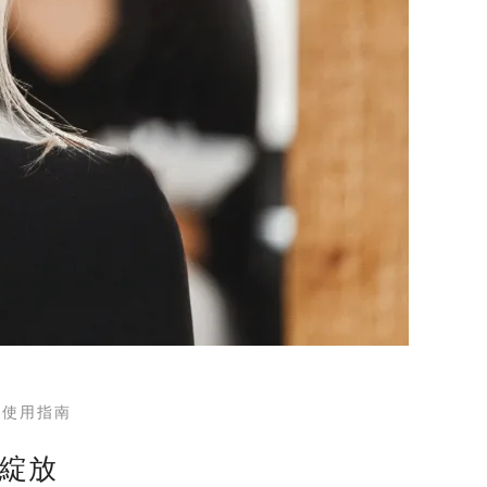
度使用指南
綻放