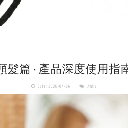
頭髮篇 ∙ 產品深度使用指
Date : 2026-04-26
Amira