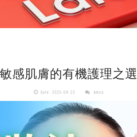
敏感肌膚的有機護理之
Date : 2025-04-22
Amira