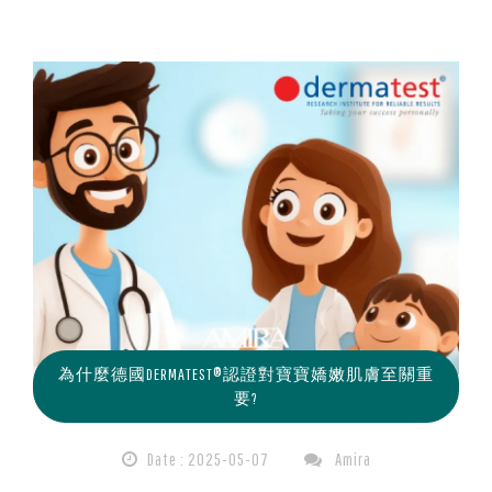
為什麼德國DERMATEST®認證對寶寶嬌嫩肌膚至關重
要?
Date : 2025-05-07
Amira