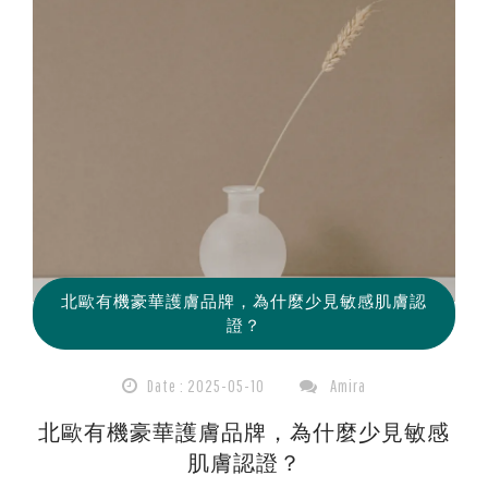
北歐有機豪華護膚品牌，為什麼少見敏感肌膚認
證？
Date : 2025-05-10
Amira
北歐有機豪華護膚品牌，為什麼少見敏感
肌膚認證？